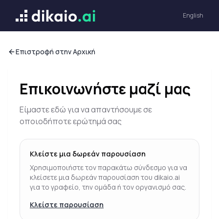
Dikaio ai
English
Επιστροφή στην Αρχική
Επικοινωνήστε μαζί μας
Είμαστε εδώ για να απαντήσουμε σε
οποιοδήποτε ερώτημά σας
Κλείστε μια δωρεάν παρουσίαση
Χρησιμοποιήστε τον παρακάτω σύνδεσμο για να
κλείσετε μια δωρεάν παρουσίαση του dikaio.ai
για το γραφείο, την ομάδα ή τον οργανισμό σας.
Κλείστε παρουσίαση