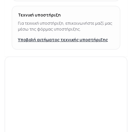
Τεχνική υποστήριξη
Για τεχνική υποστήριξη, επικοινωνήστε μαζί μας
μέσω της φόρμας υποστήριξης.
Υποβολή αιτήματος τεχνικής υποστήριξης