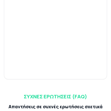
ΣΥΧΝΈΣ ΕΡΩΤΉΣΕΙΣ (FAQ)
Απαντήσεις σε συχνές ερωτήσεις σχετικά