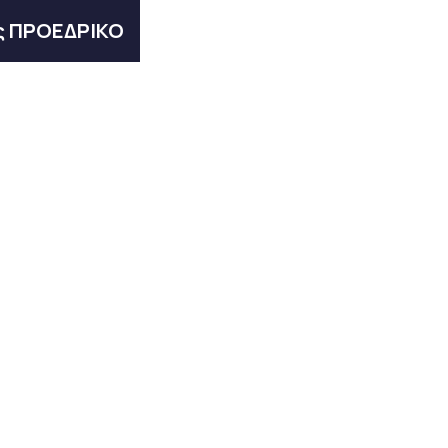
ος ΠΡΟΕΔΡΙΚΟ