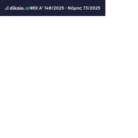
ΦΕΚ Α' 148/2025 - Νόμος 73/2025