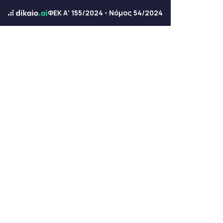
ΦΕΚ Α' 155/2024 - Νόμος 54/2024