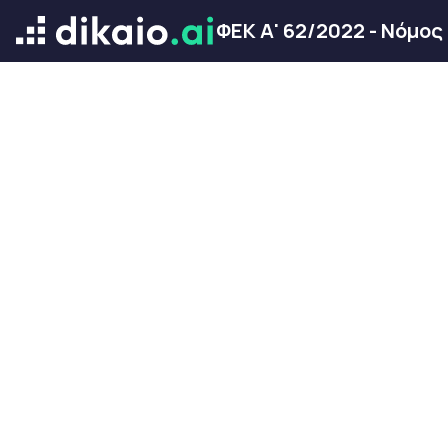
ΦΕΚ Α' 62/2022 - Νόμος