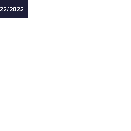
 22/2022