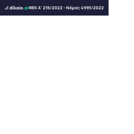
ΦΕΚ Α' 216/2022 - Νόμος 4995/2022