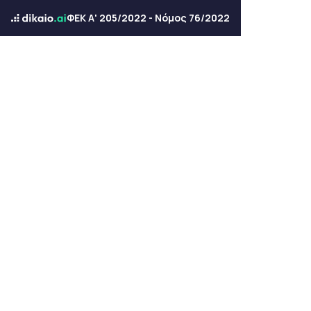
ΦΕΚ Α' 205/2022 - Νόμος 76/2022