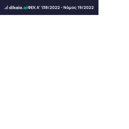
ΦΕΚ Α' 138/2022 - Νόμος 19/2022