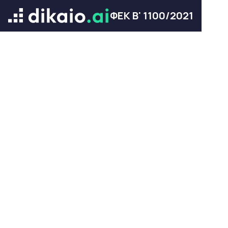
ΦΕΚ Β' 1100/2021