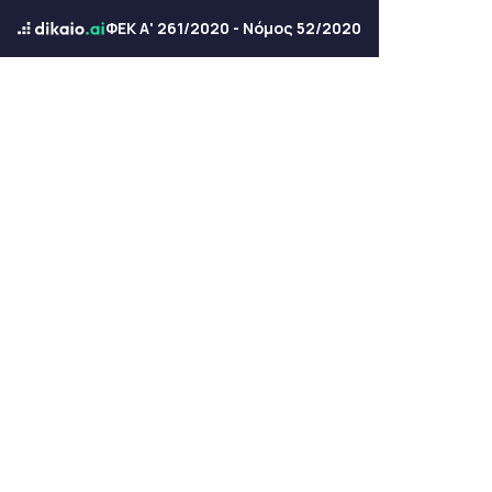
ΦΕΚ Α' 261/2020 - Νόμος 52/2020