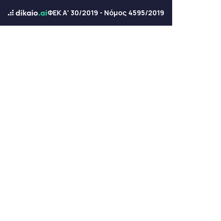
ΦΕΚ Α' 30/2019 - Νόμος 4595/2019