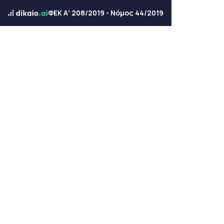
ΦΕΚ Α' 208/2019 - Νόμος 44/2019