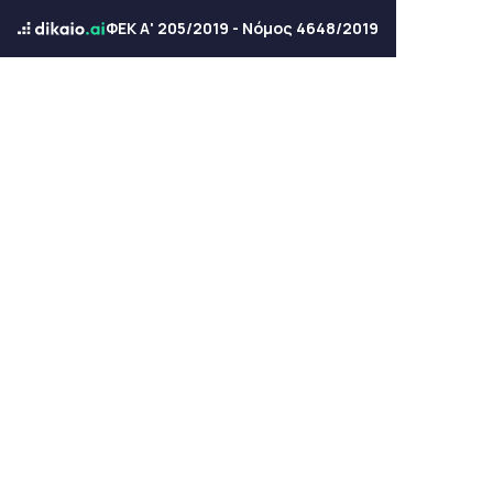
ΦΕΚ Α' 205/2019 - Νόμος 4648/2019