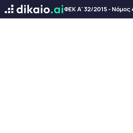
ΦΕΚ Α' 32/2015 - Νόμος