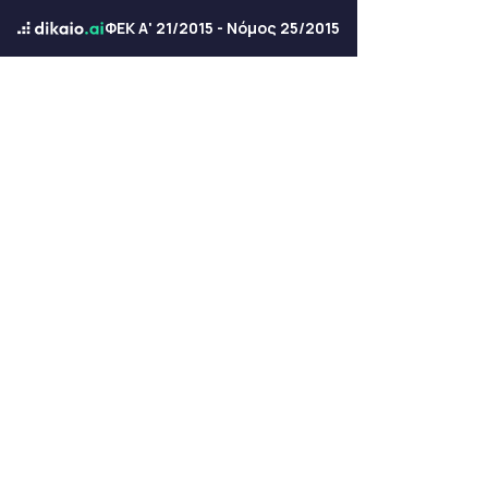
ΦΕΚ Α' 21/2015 - Νόμος 25/2015