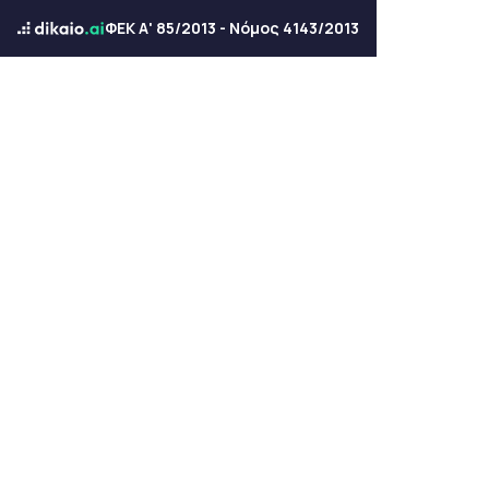
ΦΕΚ Α' 85/2013 - Νόμος 4143/2013