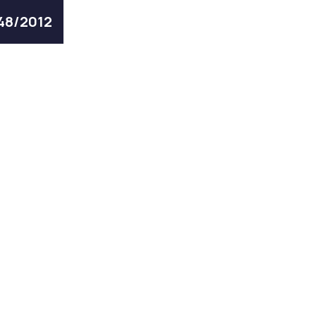
 48/2012