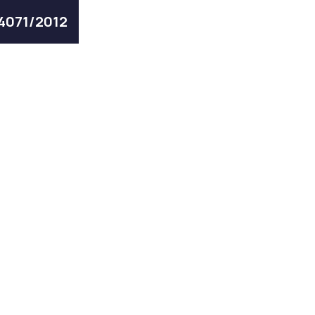
 4071/2012