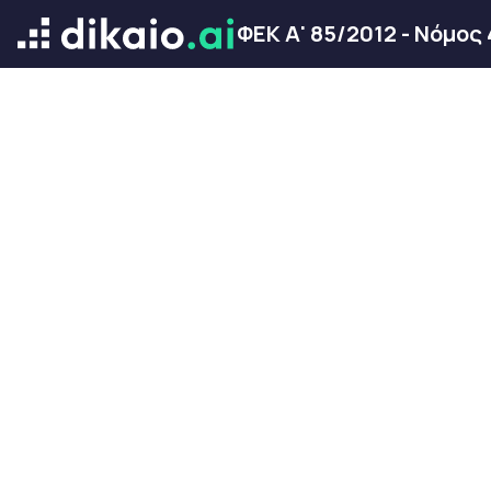
ΦΕΚ Α' 85/2012 - Νόμος