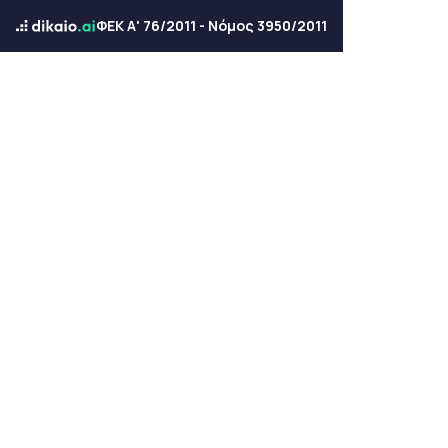
ΦΕΚ Α' 76/2011 - Νόμος 3950/2011