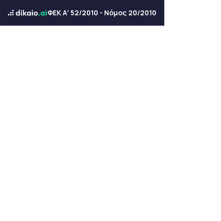
ΦΕΚ Α' 52/2010 - Νόμος 20/2010