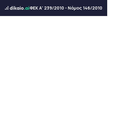
ΦΕΚ Α' 239/2010 - Νόμος 146/2010