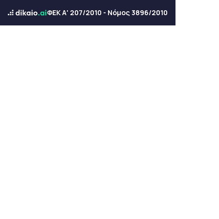
ΦΕΚ Α' 207/2010 - Νόμος 3896/2010