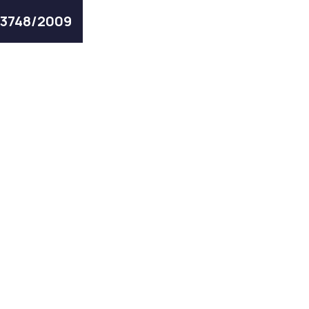
 3748/2009