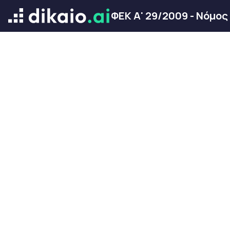
ΦΕΚ Α' 29/2009 - Νόμος