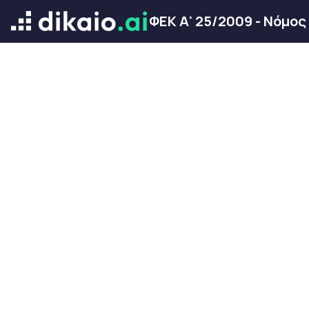
ΦΕΚ Α' 25/2009 - Νόμος