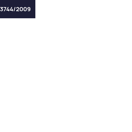
 3744/2009