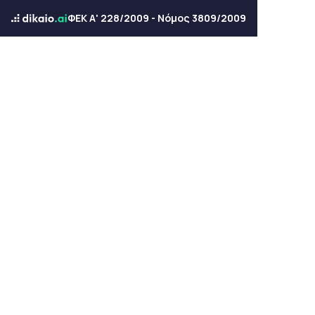
ΦΕΚ Α' 228/2009 - Νόμος 3809/2009