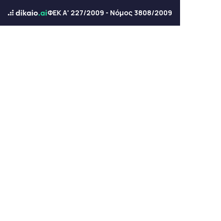
ΦΕΚ Α' 227/2009 - Νόμος 3808/2009