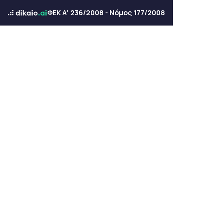
ΦΕΚ Α' 236/2008 - Νόμος 177/2008