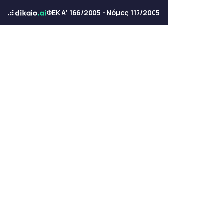
ΦΕΚ Α' 166/2005 - Νόμος 117/2005