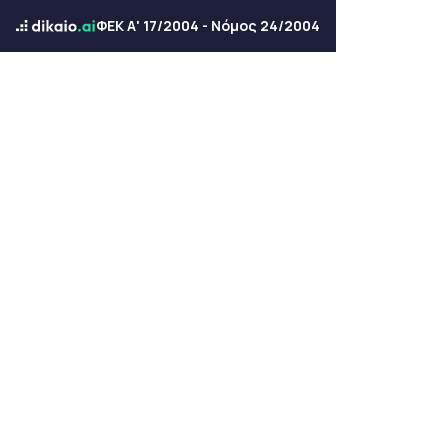
ΦΕΚ Α' 17/2004 - Νόμος 24/2004