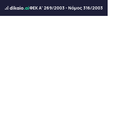
ΦΕΚ Α' 269/2003 - Νόμος 316/2003