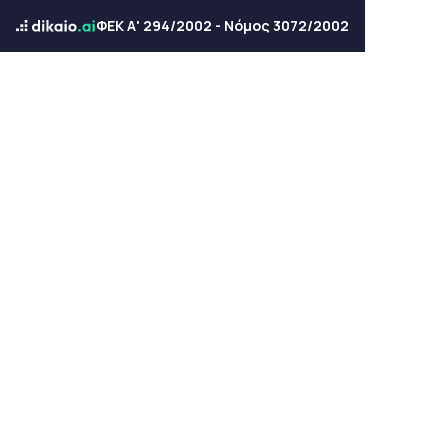
ΦΕΚ Α' 294/2002 - Νόμος 3072/2002