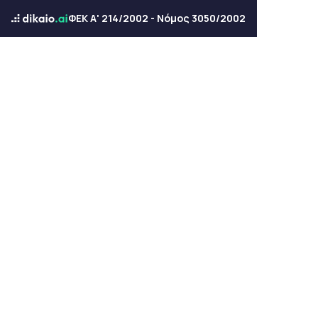
ΦΕΚ Α' 214/2002 - Νόμος 3050/2002