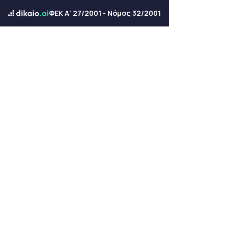
ΦΕΚ Α' 27/2001 - Νόμος 32/2001