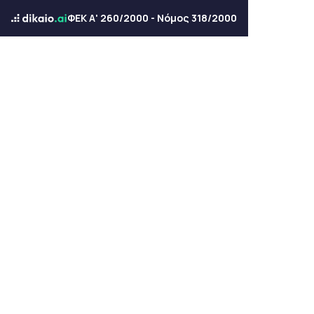
ΦΕΚ Α' 260/2000 - Νόμος 318/2000