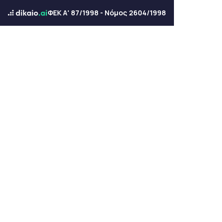
ΦΕΚ Α' 87/1998 - Νόμος 2604/1998