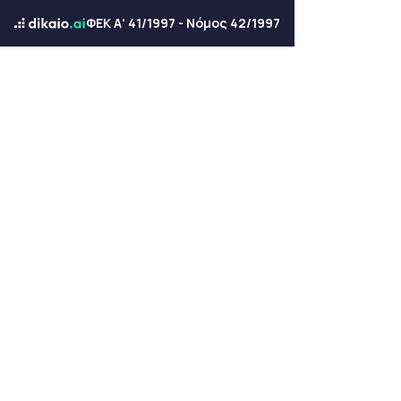
ΦΕΚ Α' 41/1997 - Νόμος 42/1997