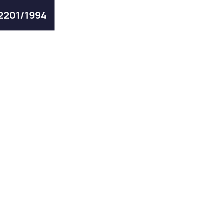
 2201/1994