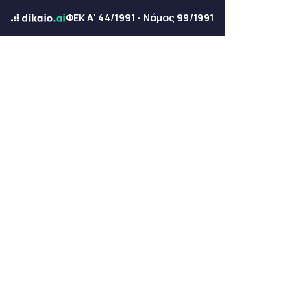
ΦΕΚ Α' 44/1991 - Νόμος 99/1991