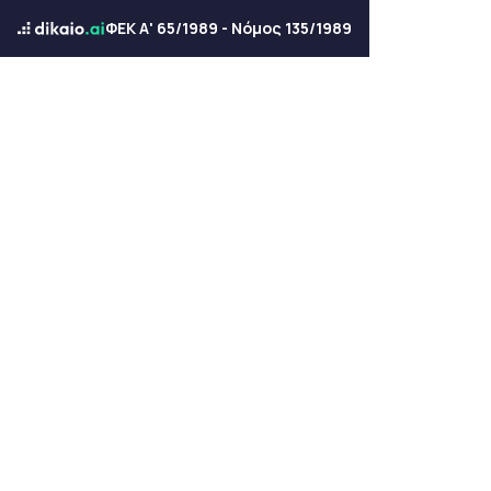
ΦΕΚ Α' 65/1989 - Νόμος 135/1989