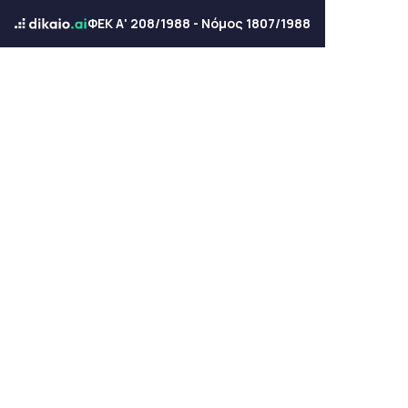
ΦΕΚ Α' 208/1988 - Νόμος 1807/1988