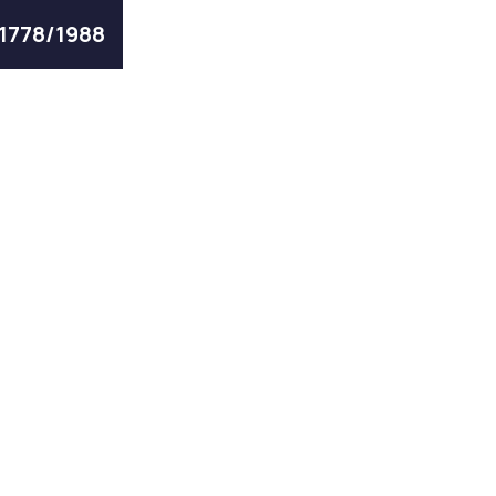
 1778/1988