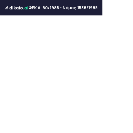
ΦΕΚ Α' 60/1985 - Νόμος 1538/1985