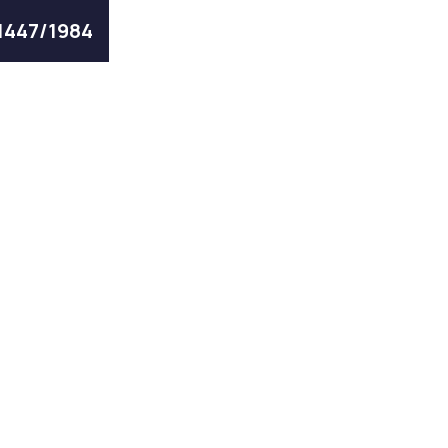
 1447/1984