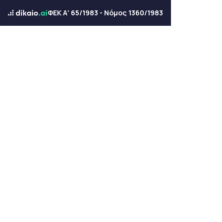
ΦΕΚ Α' 65/1983 - Νόμος 1360/1983