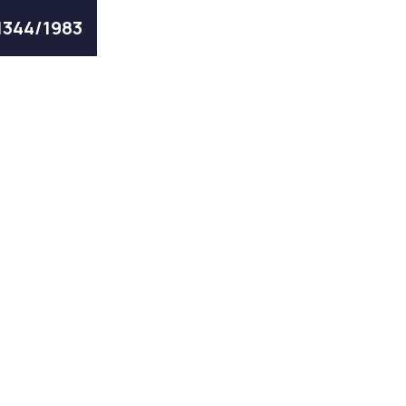
 1344/1983