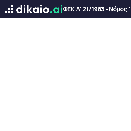
ΦΕΚ Α' 21/1983 - Νόμος 