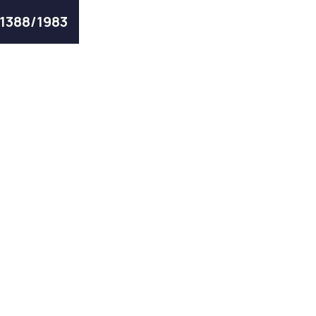
 1388/1983