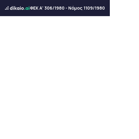
ΦΕΚ Α' 306/1980 - Νόμος 1109/1980