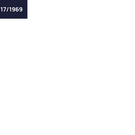
117/1969